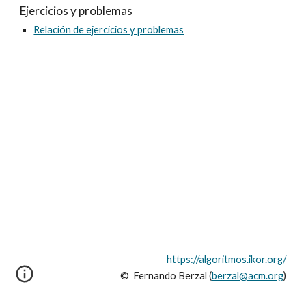
Ejercicios y problemas
Relación de ejercicios y problemas
https://algoritmos.ikor.org/
© Fernando Berzal (
berzal@acm.org
)